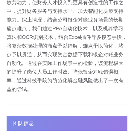
放劳动力，使财务人才投入到更具有创造性的工作之
中，提升财务服务与支持水平、加大智能化决策支持
能力。综上情况，结合公司银企对账业务场景的长期
痛点难点，我们通过RPA自动化技术，以及机器学习
算法和OCR识别技术，结合Excel插件等多模态手段，
将复杂数据处理的痛点予以纾解，难点予以简化，堵
点予以贯通，从而实现资金数据下载和银企对账业务
自动化。通过在实际工作场景中的检验，该流程极大
的提升了岗位人员工作时效、降低银企对账错误概
率，通过科技手段为防范化解金融风险做出了一次有
益的尝试。
团队信息