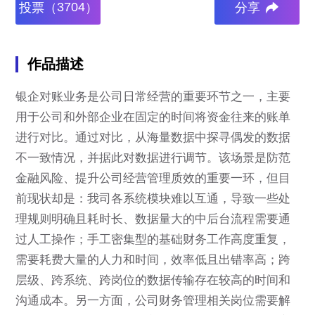
3704
投票（
）
分享
作品描述
银企对账业务是公司日常经营的重要环节之一，主要
用于公司和外部企业在固定的时间将资金往来的账单
进行对比。通过对比，从海量数据中探寻偶发的数据
不一致情况，并据此对数据进行调节。该场景是防范
金融风险、提升公司经营管理质效的重要一环，但目
前现状却是：我司各系统模块难以互通，导致一些处
理规则明确且耗时长、数据量大的中后台流程需要通
过人工操作；手工密集型的基础财务工作高度重复，
需要耗费大量的人力和时间，效率低且出错率高；跨
层级、跨系统、跨岗位的数据传输存在较高的时间和
沟通成本。另一方面，公司财务管理相关岗位需要解