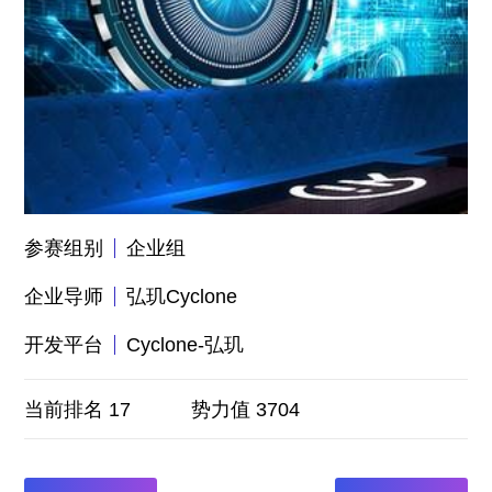
参赛组别
企业组
企业导师
弘玑Cyclone
开发平台
Cyclone-弘玑
当前排名 17
势力值 3704